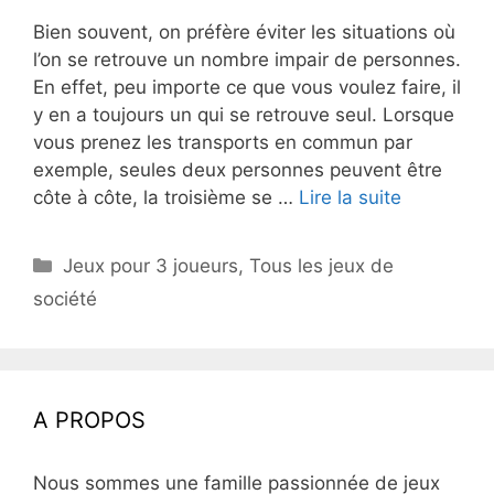
Bien souvent, on préfère éviter les situations où
l’on se retrouve un nombre impair de personnes.
En effet, peu importe ce que vous voulez faire, il
y en a toujours un qui se retrouve seul. Lorsque
vous prenez les transports en commun par
exemple, seules deux personnes peuvent être
côte à côte, la troisième se …
Lire la suite
Catégories
Jeux pour 3 joueurs
,
Tous les jeux de
société
A PROPOS
Nous sommes une famille passionnée de jeux